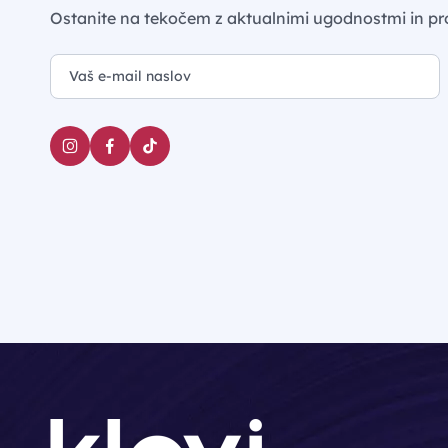
Ostanite na tekočem z aktualnimi ugodnostmi in pr