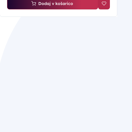
Dodaj v košarico