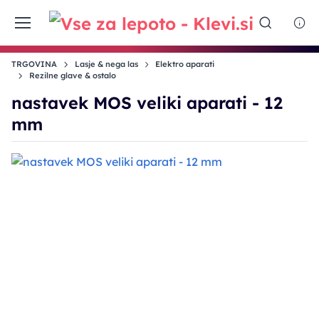
TRGOVINA
Lasje & nega las
Elektro aparati
Rezilne glave & ostalo
nastavek MOS veliki aparati - 12
mm