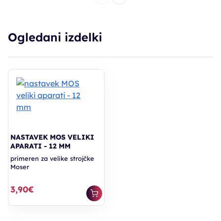
Ogledani izdelki
NASTAVEK MOS VELIKI
APARATI - 12 MM
primeren za velike strojčke
Moser
3,90€