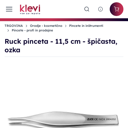
TRGOVINA
Orodje - kozmetično
Pincete in inštrumenti
Pincete - profi in prodajne
Ruck pinceta - 11,5 cm - špičasta,
ozka