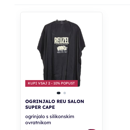
KUPI VSAJ 2 - 10% POPUST
OGRINJALO REU SALON
SUPER CAPE
ogrinjalo s silikonskim
ovratnikom