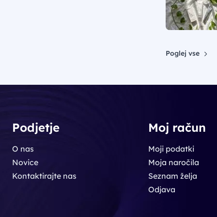
Poglej vse
Podjetje
Moj račun
O nas
Moji podatki
Novice
Moja naročila
Kontaktirajte nas
Seznam želja
Odjava