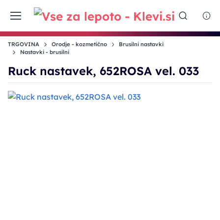
TRGOVINA
Orodje - kozmetično
Brusilni nastavki
Nastavki - brusilni
Ruck nastavek, 652ROSA vel. 033