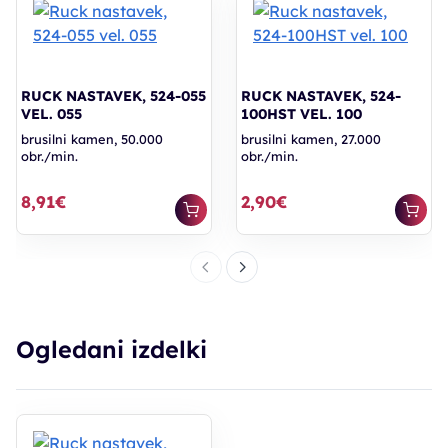
RUCK NASTAVEK, 524-055
RUCK NASTAVEK, 524-
VEL. 055
100HST VEL. 100
brusilni kamen, 50.000
brusilni kamen, 27.000
obr./min.
obr./min.
8,91€
2,90€
Ogledani izdelki