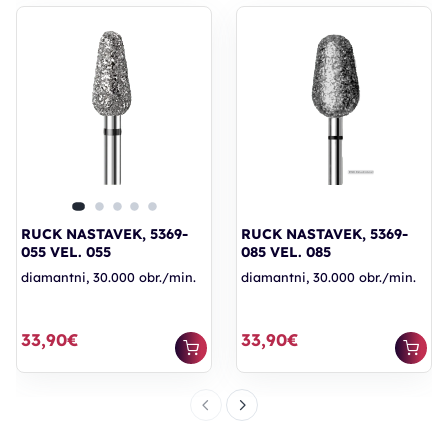
RUCK NASTAVEK, 5369-
RUCK NASTAVEK, 5369-
055 VEL. 055
085 VEL. 085
diamantni, 30.000 obr./min.
diamantni, 30.000 obr./min.
33,90€
33,90€