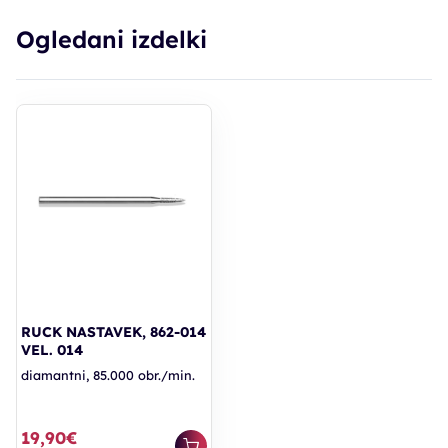
Ogledani izdelki
RUCK NASTAVEK, 862-014
VEL. 014
diamantni, 85.000 obr./min.
19,90€