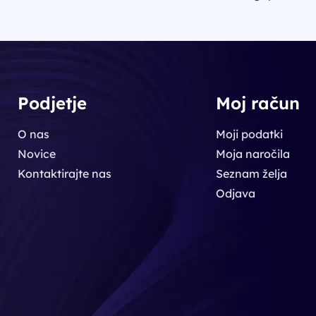
Podjetje
Moj račun
O nas
Moji podatki
Novice
Moja naročila
Kontaktirajte nas
Seznam želja
Odjava