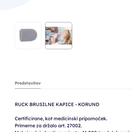
Predstavitev
RUCK BRUSILNE KAPICE - KORUND
Certificirane, kot medicinski pripomoček.
Primerne za držalo art. 27002.