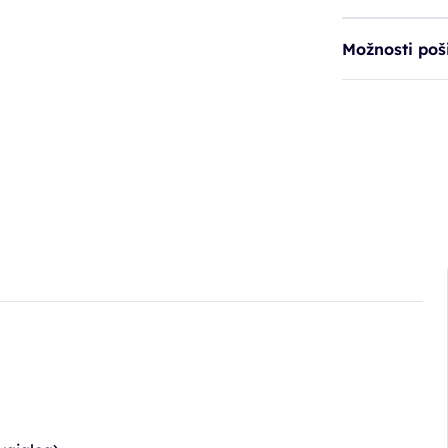
Možnosti poši