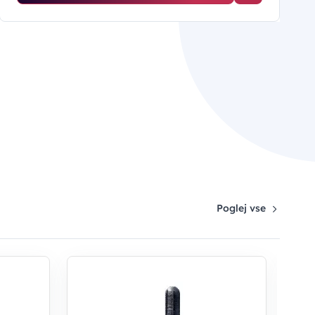
Poglej vse