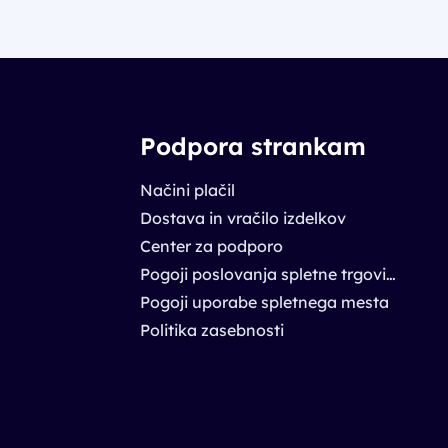
Podpora strankam
Načini plačil
Dostava in vračilo izdelkov
Center za podporo
Pogoji poslovanja spletne trgovine
Pogoji uporabe spletnega mesta
Politika zasebnosti