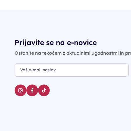
Prijavite se na e-novice
Ostanite na tekočem z aktualnimi ugodnostmi in pr