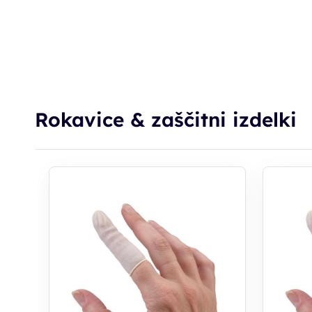
Rokavice & zaščitni izdelki