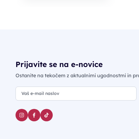
Prijavite se na e-novice
Ostanite na tekočem z aktualnimi ugodnostmi in pr