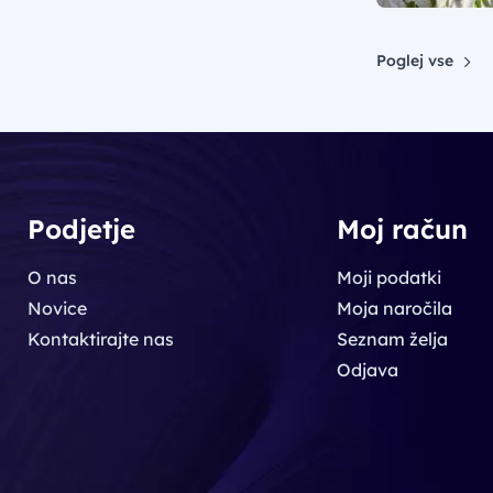
Poglej vse
Podjetje
Moj račun
O nas
Moji podatki
Novice
Moja naročila
Kontaktirajte nas
Seznam želja
Odjava