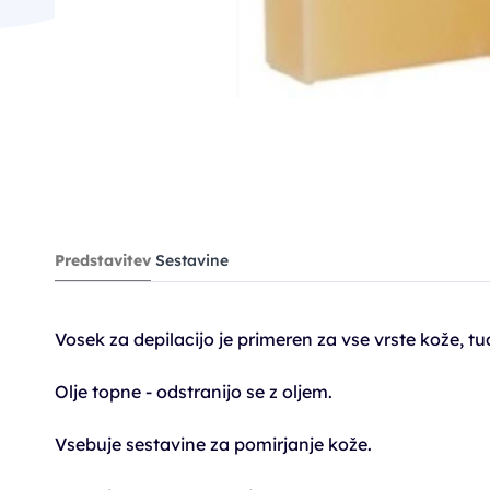
Predstavitev
Sestavine
Vosek za depilacijo je primeren za vse vrste kože, tu
Olje topne - odstranijo se z oljem.
Vsebuje sestavine za pomirjanje kože.