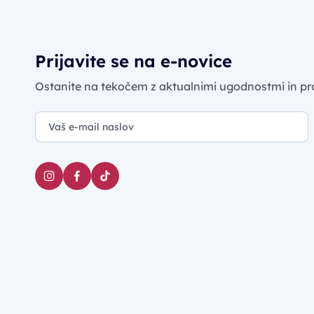
Prijavite se na e-novice
Ostanite na tekočem z aktualnimi ugodnostmi in pr