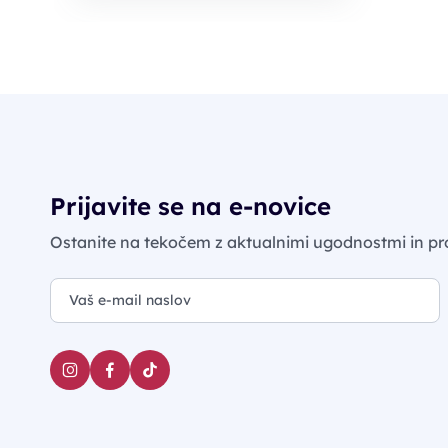
Prijavite se na e-novice
Ostanite na tekočem z aktualnimi ugodnostmi in pr