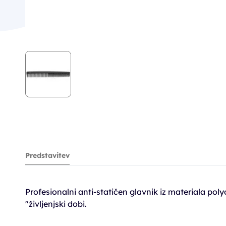
Predstavitev
Profesionalni anti-statičen glavnik iz materiala poly
"življenjski dobi.