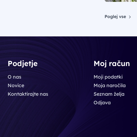
Poglej vse
Podjetje
Moj račun
O nas
Moji podatki
Novice
Moja naročila
Kontaktirajte nas
Seznam želja
Odjava