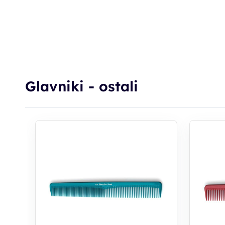
Glavniki - ostali