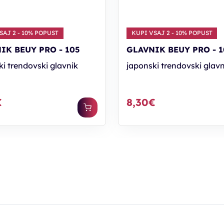
SAJ 2 - 10% POPUST
KUPI VSAJ 2 - 10% POPUST
IK BEUY PRO - 105
GLAVNIK BEUY PRO - 1
ki trendovski glavnik
japonski trendovski glavn
€
8,30€