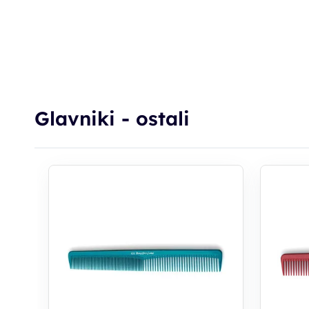
Glavniki - ostali