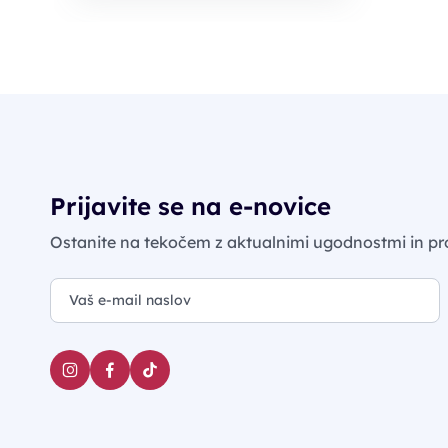
Prijavite se na e-novice
Ostanite na tekočem z aktualnimi ugodnostmi in pr