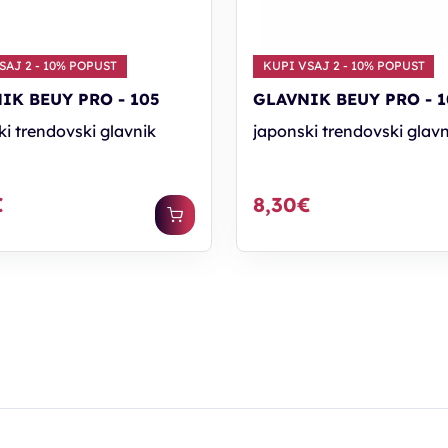
SAJ 2 - 10% POPUST
KUPI VSAJ 2 - 10% POPUST
IK BEUY PRO - 105
GLAVNIK BEUY PRO - 1
ki trendovski glavnik
japonski trendovski glavn
€
8,30€