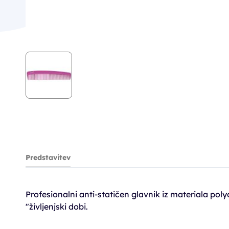
Predstavitev
Profesionalni anti-statičen glavnik iz materiala poly
"življenjski dobi.