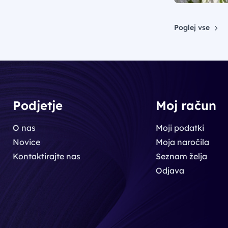
Poglej vse
Podjetje
Moj račun
O nas
Moji podatki
Novice
Moja naročila
Kontaktirajte nas
Seznam želja
Odjava