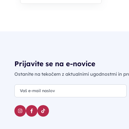
Prijavite se na e-novice
Ostanite na tekočem z aktualnimi ugodnostmi in pr