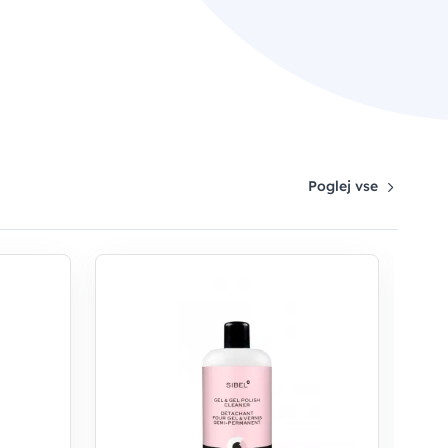
Poglej vse