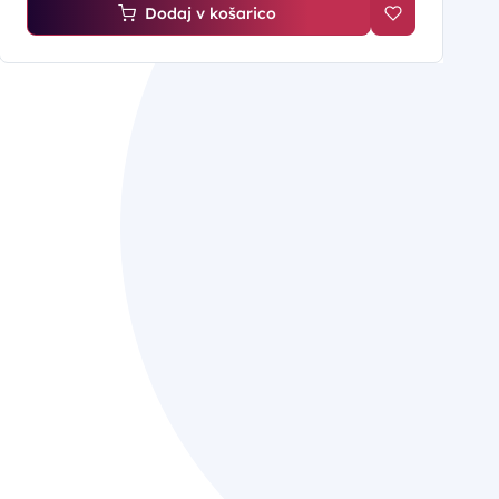
Dodaj v košarico