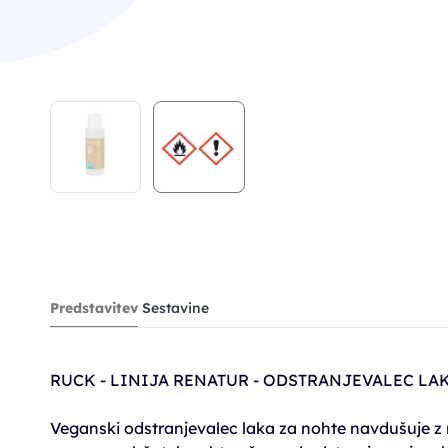
Predstavitev
Sestavine
RUCK - LINIJA RENATUR - ODSTRANJEVALEC LA
Veganski odstranjevalec laka za nohte navdušuje z 