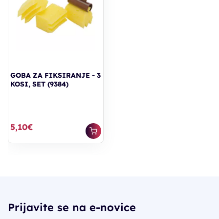
GOBA ZA FIKSIRANJE - 3
KOSI, SET (9384)
5,10€
Prijavite se na e-novice