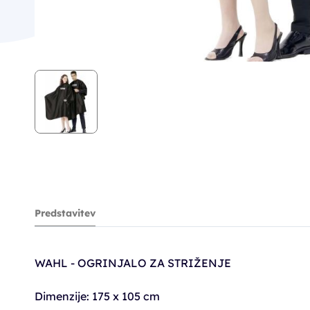
Predstavitev
WAHL - OGRINJALO ZA STRIŽENJE
Dimenzije: 175 x 105 cm