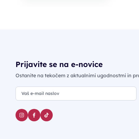
Prijavite se na e-novice
Ostanite na tekočem z aktualnimi ugodnostmi in pr