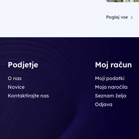
Poglej vse
Podjetje
Moj račun
O nas
Moji podatki
Novice
Moja naročila
Kontaktirajte nas
Seznam želja
Odjava