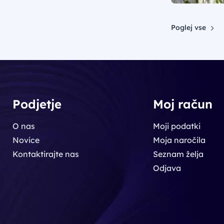
Poglej vse
Podjetje
Moj račun
O nas
Moji podatki
Novice
Moja naročila
Kontaktirajte nas
Seznam želja
Odjava