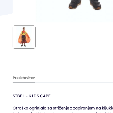
Predstavitev
SIBEL - KIDS CAPE
Otroško ogrinjalo za striženje z zapiranjem na kljuki