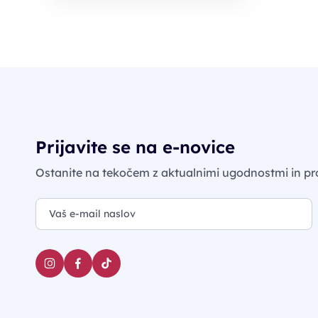
Prijavite se na e-novice
Ostanite na tekočem z aktualnimi ugodnostmi in pr