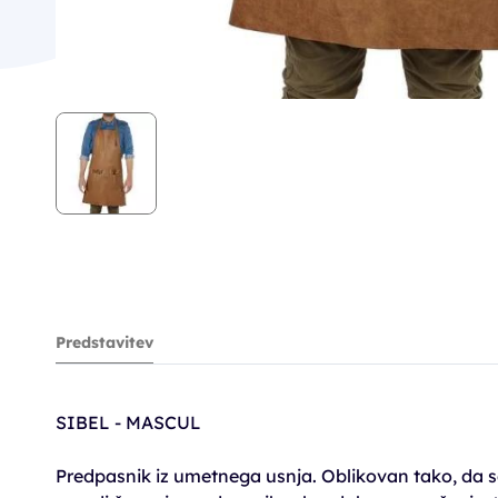
Predstavitev
SIBEL - MASCUL
Predpasnik iz umetnega usnja. Oblikovan tako, da se 