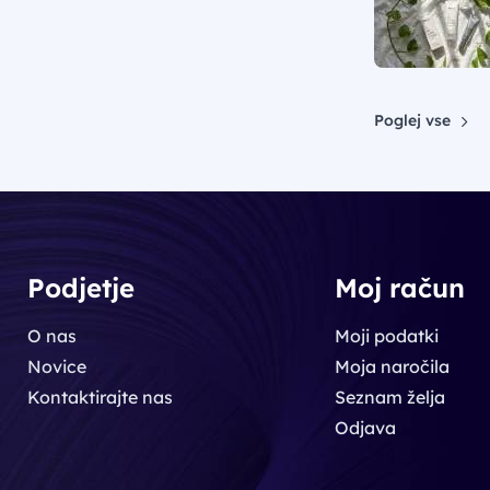
Poglej vse
Podjetje
Moj račun
O nas
Moji podatki
Novice
Moja naročila
Kontaktirajte nas
Seznam želja
Odjava