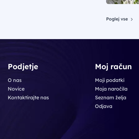
Poglej vse
Podjetje
Moj račun
O nas
Moji podatki
Novice
Moja naročila
Kontaktirajte nas
Seznam želja
Odjava