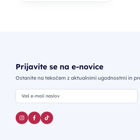
Prijavite se na e-novice
Ostanite na tekočem z aktualnimi ugodnostmi in pr