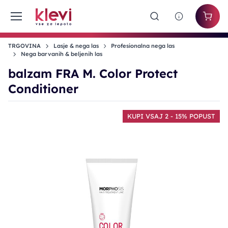
TRGOVINA
Lasje & nega las
Profesionalna nega las
Nega barvanih & beljenih las
balzam FRA M. Color Protect
Conditioner
KUPI VSAJ 2 - 15% POPUST