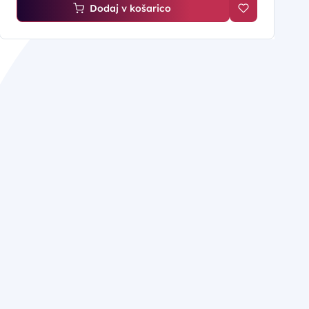
Dodaj v košarico