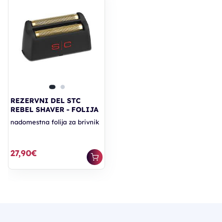
REZERVNI DEL STC
REBEL SHAVER - FOLIJA
nadomestna folija za brivnik
27,90€