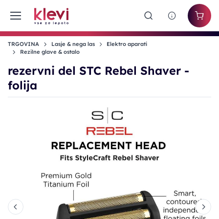
TRGOVINA
Lasje & nega las
Elektro aparati
Rezilne glave & ostalo
rezervni del STC Rebel Shaver -
folija