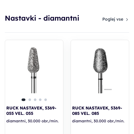
Nastavki - diamantni
Poglej vse
RUCK NASTAVEK, 5369-
RUCK NASTAVEK, 5369-
055 VEL. 055
085 VEL. 085
diamantni, 30.000 obr./min.
diamantni, 30.000 obr./min.