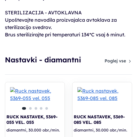
STERILIZACIJA - AVTOKLAVNA
Upoštevajte navodila proizvajalca avtoklava za
sterilizacijo svedrov.
Brus sterilizirajte pri temperaturi 134*C vsaj 6 minut.
Nastavki - diamantni
Poglej vse
RUCK NASTAVEK, 5369-
RUCK NASTAVEK, 5369-
055 VEL. 055
085 VEL. 085
diamantni, 30.000 obr./min.
diamantni, 30.000 obr./min.