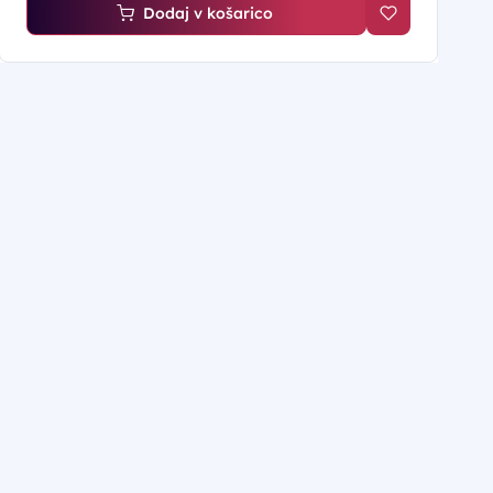
Dodaj v košarico