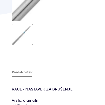
Predstavitev
RAUE - NASTAVEK ZA BRUŠENJE
Vrsta: diamatni