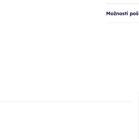
Možnosti poši