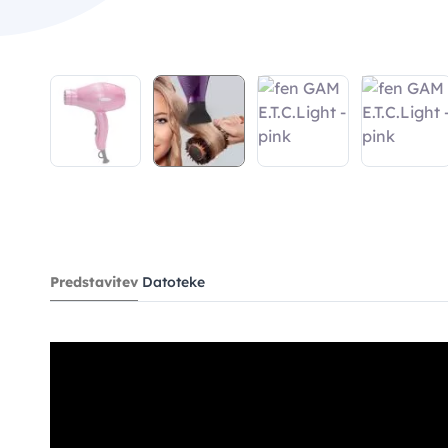
Predstavitev
Datoteke