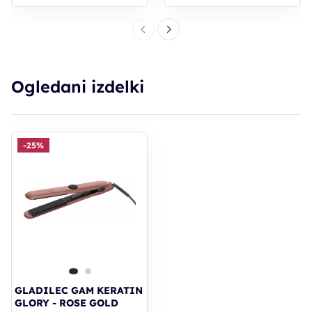
Ogledani izdelki
-25%
GLADILEC GAM KERATIN
GLORY - ROSE GOLD