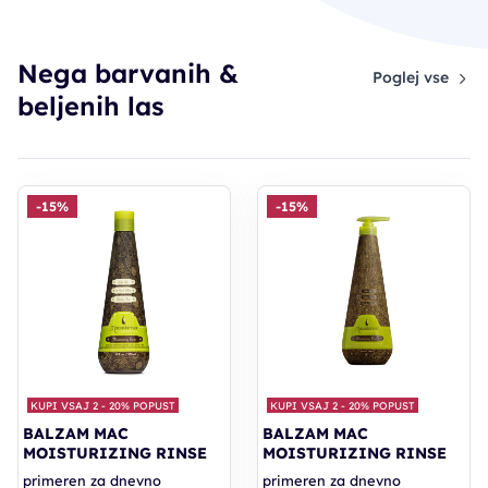
Nega barvanih &
Poglej vse
beljenih las
-15%
-15%
KUPI VSAJ 2 - 20% POPUST
KUPI VSAJ 2 - 20% POPUST
BALZAM MAC
BALZAM MAC
MOISTURIZING RINSE
MOISTURIZING RINSE
primeren za dnevno
primeren za dnevno