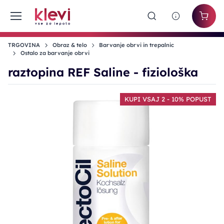
TRGOVINA
Obraz & telo
Barvanje obrvi in trepalnic
Ostalo za barvanje obrvi
raztopina REF Saline - fiziološka
KUPI VSAJ 2 - 10% POPUST