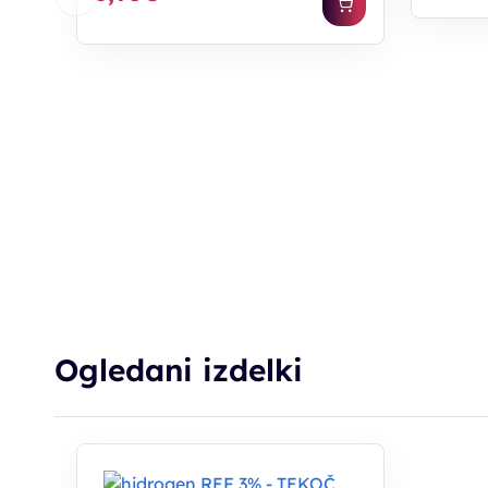
Ogledani izdelki