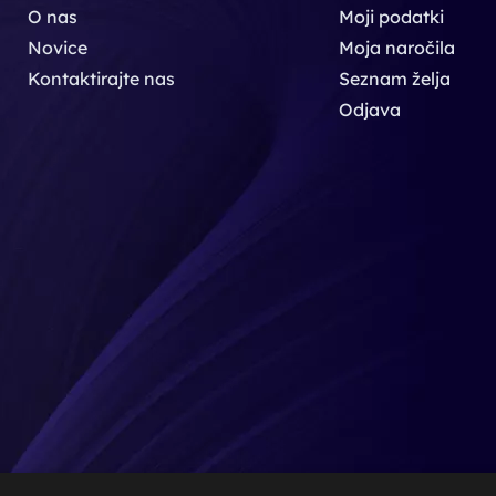
O nas
Moji podatki
Novice
Moja naročila
Kontaktirajte nas
Seznam želja
Odjava