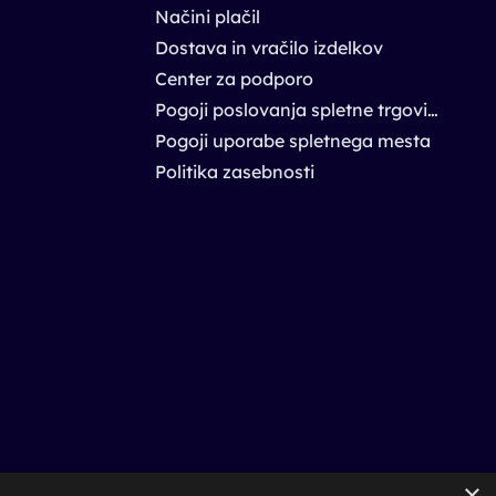
Načini plačil
Dostava in vračilo izdelkov
Center za podporo
Pogoji poslovanja spletne trgovine
Pogoji uporabe spletnega mesta
Politika zasebnosti
×