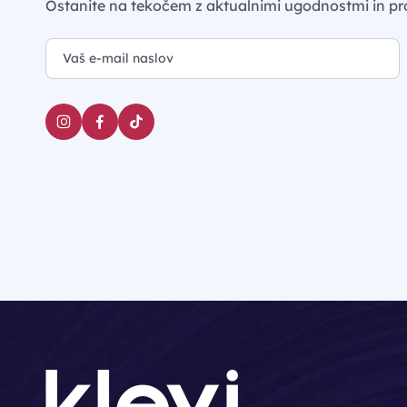
Ostanite na tekočem z aktualnimi ugodnostmi in pr