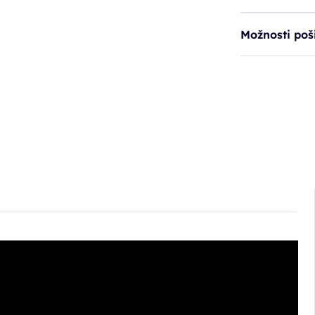
Možnosti poši