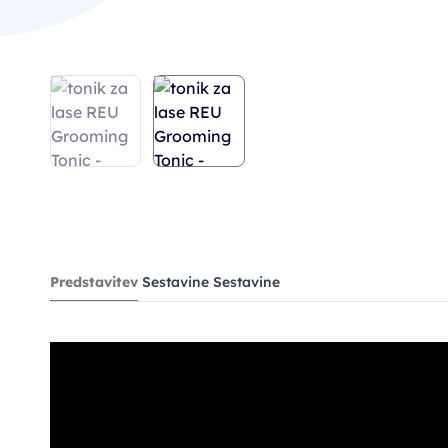
Predstavitev
Sestavine
Sestavine