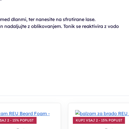
med dlanmi, ter nanesite na sfrotirane lase.
 nadaljujte z oblikovanjem. Tonik se reaktivira z vodo
SAJ 2 - 15% POPUST
KUPI VSAJ 2 - 15% POPUST