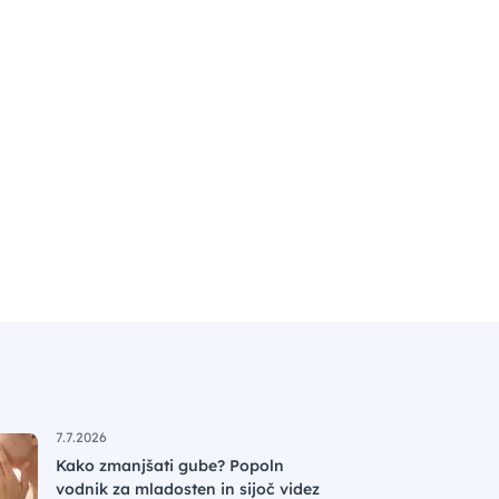
7.7.2026
Kako zmanjšati gube? Popoln
vodnik za mladosten in sijoč videz