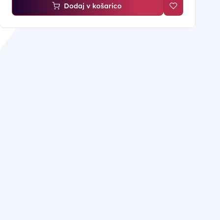
Dodaj v košarico