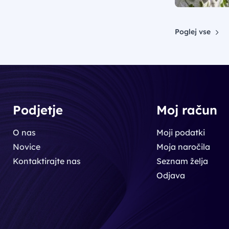
Poglej vse
Podjetje
Moj račun
O nas
Moji podatki
Novice
Moja naročila
Kontaktirajte nas
Seznam želja
Odjava