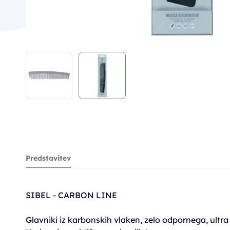
Predstavitev
SIBEL - CARBON LINE
Glavniki iz karbonskih vlaken, zelo odpornega, ultra