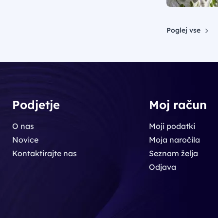
Poglej vse
Podjetje
Moj račun
O nas
Moji podatki
Novice
Moja naročila
Kontaktirajte nas
Seznam želja
Odjava