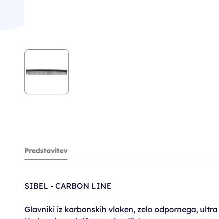
Predstavitev
SIBEL - CARBON LINE
Glavniki iz karbonskih vlaken, zelo odpornega, ultra