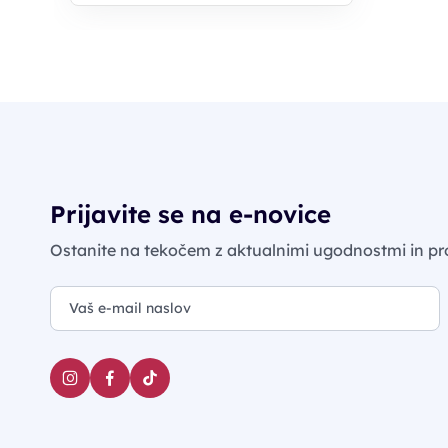
Prijavite se na e-novice
Ostanite na tekočem z aktualnimi ugodnostmi in pr