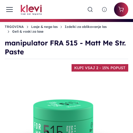
TRGOVINA
Lasje & nega las
Izdelki za oblikovanje las
Geli & voski za lase
manipulator FRA 515 - Matt Me Str.
Paste
KUPI VSAJ 2 - 15% POPUST