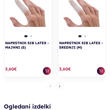
NAPRSTNIK SIB LATEX -
NAPRSTNIK SIB LATEX -
MAJHNI (S)
SREDNJI (M)
3,60€
3,60€
Ogledani izdelki