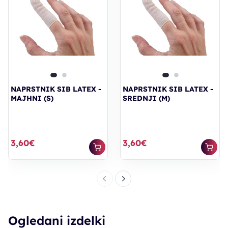
NAPRSTNIK SIB LATEX -
NAPRSTNIK SIB LATEX -
MAJHNI (S)
SREDNJI (M)
3,60€
3,60€
Ogledani izdelki