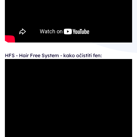
HFS - Hair Free System - kako očistiti fen: