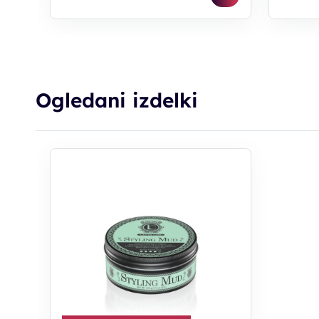
Ogledani izdelki