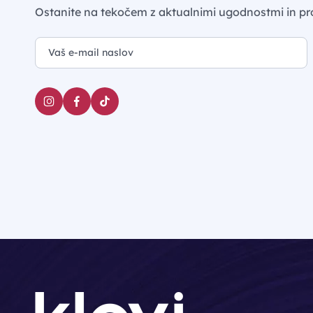
Ostanite na tekočem z aktualnimi ugodnostmi in pr