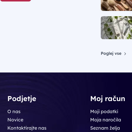
Poglej vse
Podjetje
Moj račun
O nas
Moji podatki
Novice
Moja naročila
Kontaktirajte nas
Seznam želja