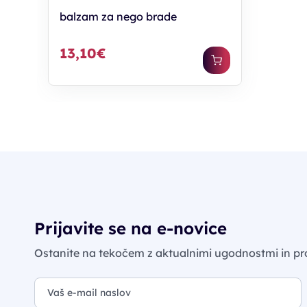
balzam za nego brade
13,10€
Prijavite se na e-novice
Ostanite na tekočem z aktualnimi ugodnostmi in pr