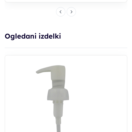
Ogledani izdelki